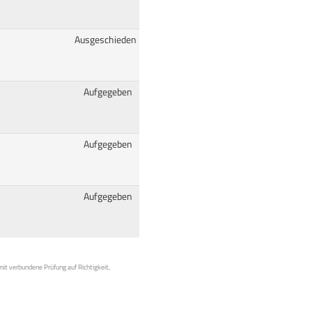
Ausgeschieden
Aufgegeben
Aufgegeben
Aufgegeben
mit verbundene Prüfung auf Richtigkeit,