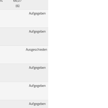
8%
66,07
(6)
Aufgegeben
Aufgegeben
Ausgeschieden
Aufgegeben
Aufgegeben
Aufgegeben