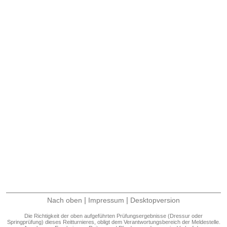
|
|
Nach oben
Impressum
Desktopversion
Die Richtigkeit der oben aufgeführten Prüfungsergebnisse (Dressur oder
Springprüfung) dieses Reitturnieres, obligt dem Verantwortungsbereich der Meldestelle.