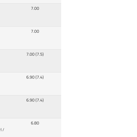
7.00
7.00
7.00 (7.5)
6.90 (7.4)
6.90 (7.4)
6.80
l /