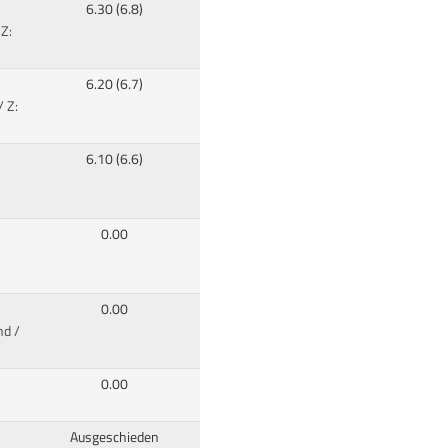
6.30 (6.8)
Z:
6.20 (6.7)
/ Z:
6.10 (6.6)
0.00
0.00
nd /
0.00
Ausgeschieden