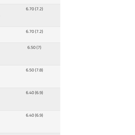
6.70 (7.2)
:
6.70 (7.2)
6.50 (7)
6.50 (7.8)
6.40 (6.9)
6.40 (6.9)