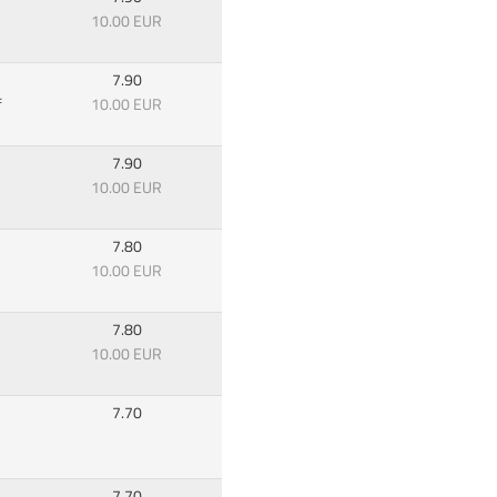
10.00 EUR
7.90
f
10.00 EUR
7.90
10.00 EUR
7.80
10.00 EUR
7.80
10.00 EUR
7.70
7.70