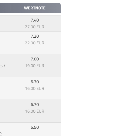
WERTNOTE
7.40
27.00 EUR
7.20
22.00 EUR
7.00
s /
19.00 EUR
6.70
16.00 EUR
6.70
16.00 EUR
6.50
: