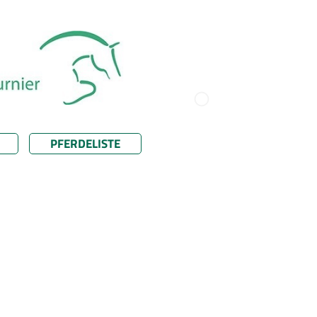
PFERDELISTE