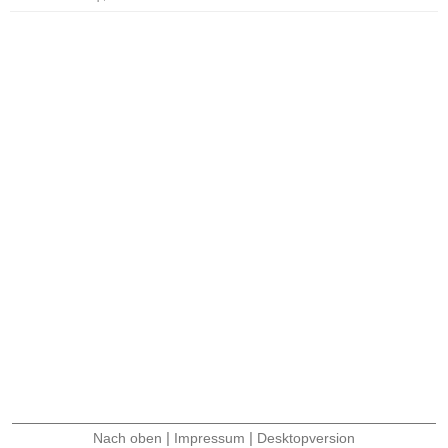
|
|
Nach oben
Impressum
Desktopversion