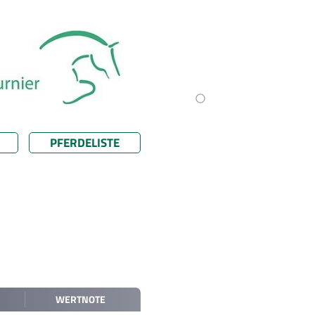
PFERDELISTE
WERTNOTE