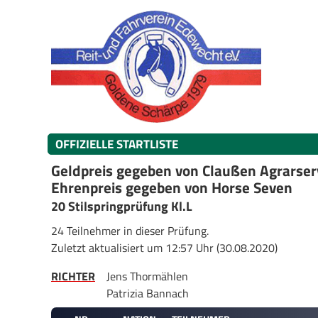
OFFIZIELLE STARTLISTE
Geldpreis gegeben von Claußen Agrarser
Ehrenpreis gegeben von Horse Seven
20 Stilspringprüfung Kl.L
24 Teilnehmer in dieser Prüfung.
Zuletzt aktualisiert um 12:57 Uhr (30.08.2020)
RICHTER
Jens Thormählen
Patrizia Bannach