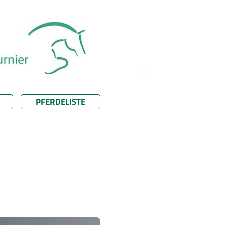
PFERDELISTE