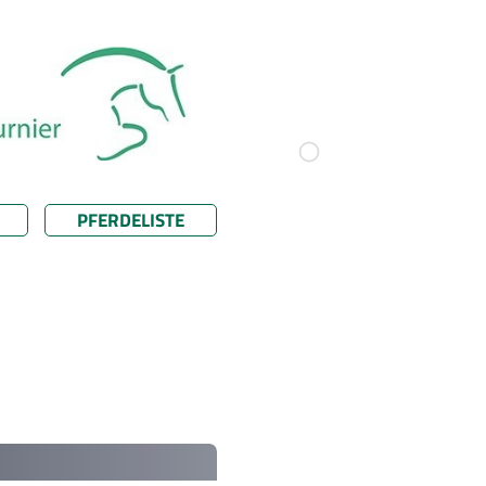
PFERDELISTE