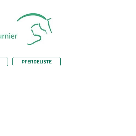
PFERDELISTE