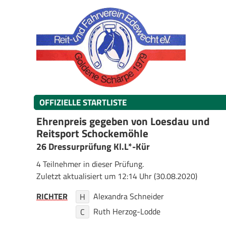
OFFIZIELLE STARTLISTE
Ehrenpreis gegeben von Loesdau und
Reitsport Schockemöhle
26 Dressurprüfung Kl.L*-Kür
4 Teilnehmer in dieser Prüfung.
Zuletzt aktualisiert um 12:14 Uhr (30.08.2020)
RICHTER
Alexandra Schneider
H
Ruth Herzog-Lodde
C