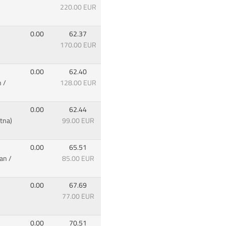
220.00 EUR
0.00
62.37
170.00 EUR
0.00
62.40
 /
128.00 EUR
0.00
62.44
tna)
99.00 EUR
0.00
65.51
ian /
85.00 EUR
0.00
67.69
77.00 EUR
0.00
70.51