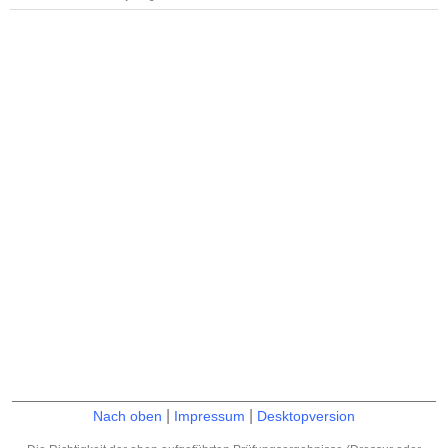
|
|
Nach oben
Impressum
Desktopversion