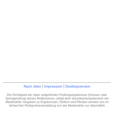
|
|
Nach oben
Impressum
Desktopversion
Die Richtigkeit der oben aufgeführten Prüfungsergebnisse (Dressur oder
Springprüfung) dieses Reitturnieres, obligt dem Verantwortungsbereich der
Meldestelle. Angaben zu Ergebnissen, Reitern und Pferden werden uns im
Verlauf der Reitsportveranstaltung von der Meldestelle nur übermittelt.