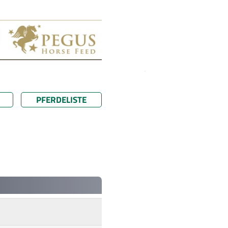
PFERDELISTE