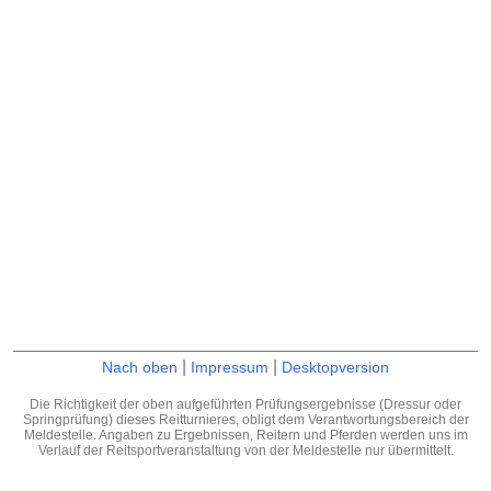
|
|
Nach oben
Impressum
Desktopversion
Die Richtigkeit der oben aufgeführten Prüfungsergebnisse (Dressur oder
Springprüfung) dieses Reitturnieres, obligt dem Verantwortungsbereich der
Meldestelle. Angaben zu Ergebnissen, Reitern und Pferden werden uns im
Verlauf der Reitsportveranstaltung von der Meldestelle nur übermittelt.