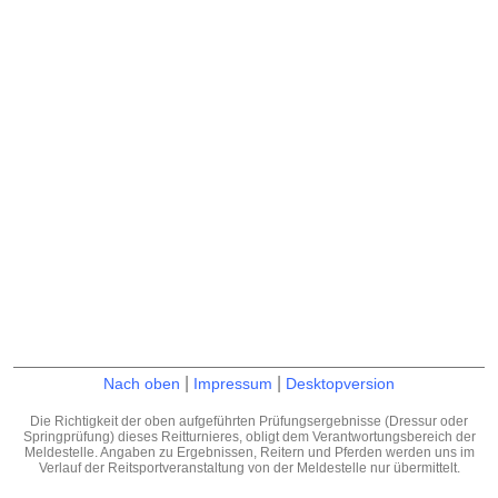
|
|
Nach oben
Impressum
Desktopversion
Die Richtigkeit der oben aufgeführten Prüfungsergebnisse (Dressur oder
Springprüfung) dieses Reitturnieres, obligt dem Verantwortungsbereich der
Meldestelle. Angaben zu Ergebnissen, Reitern und Pferden werden uns im
Verlauf der Reitsportveranstaltung von der Meldestelle nur übermittelt.