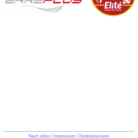
|
|
Nach oben
Impressum
Desktopversion