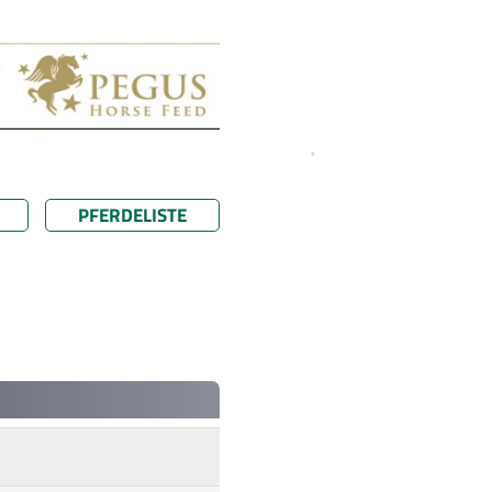
PFERDELISTE