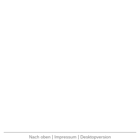
|
|
Nach oben
Impressum
Desktopversion