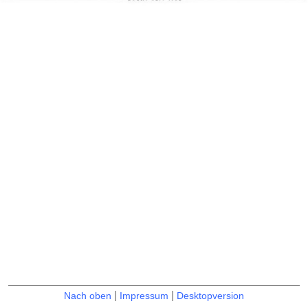
|
|
Nach oben
Impressum
Desktopversion