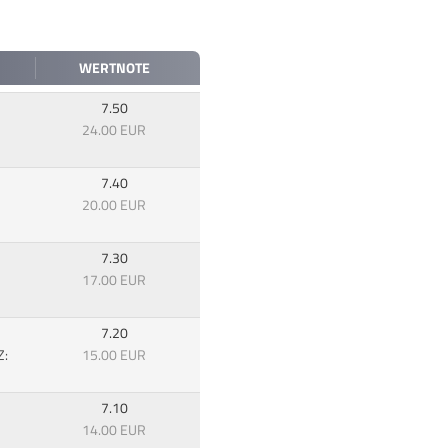
WERTNOTE
7.50
24.00 EUR
7.40
20.00 EUR
7.30
17.00 EUR
7.20
Z:
15.00 EUR
7.10
14.00 EUR