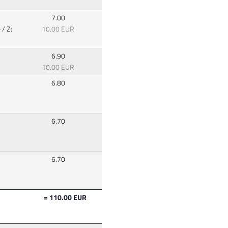
7.00
/ Z:
10.00 EUR
6.90
10.00 EUR
6.80
6.70
6.70
= 110.00 EUR