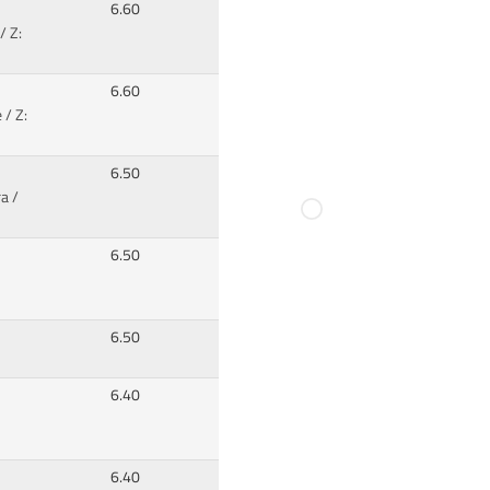
6.60
/ Z:
6.60
/ Z:
6.50
a /
6.50
6.50
6.40
6.40