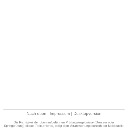
|
|
Nach oben
Impressum
Desktopversion
Die Richtigkeit der oben aufgeführten Prüfungsergebnisse (Dressur oder
Springprüfung) dieses Reitturnieres, obligt dem Verantwortungsbereich der Meldestelle.