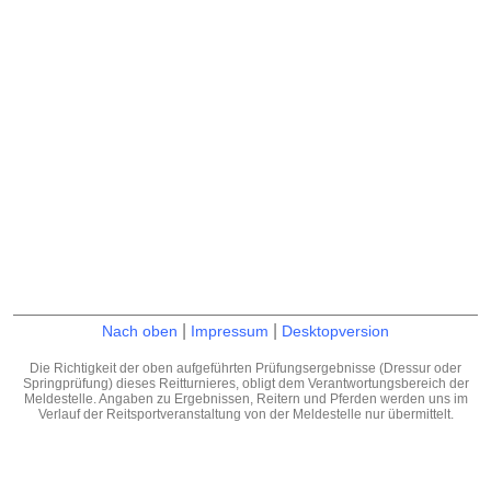
|
|
Nach oben
Impressum
Desktopversion
Die Richtigkeit der oben aufgeführten Prüfungsergebnisse (Dressur oder
Springprüfung) dieses Reitturnieres, obligt dem Verantwortungsbereich der
Meldestelle. Angaben zu Ergebnissen, Reitern und Pferden werden uns im
Verlauf der Reitsportveranstaltung von der Meldestelle nur übermittelt.