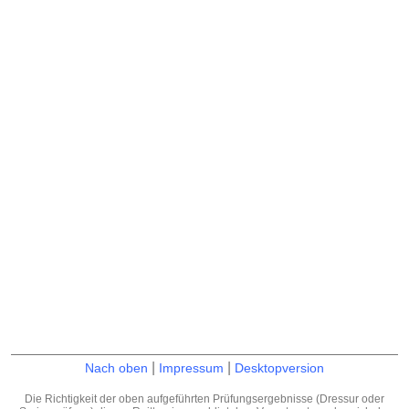
|
|
Nach oben
Impressum
Desktopversion
Die Richtigkeit der oben aufgeführten Prüfungsergebnisse (Dressur oder