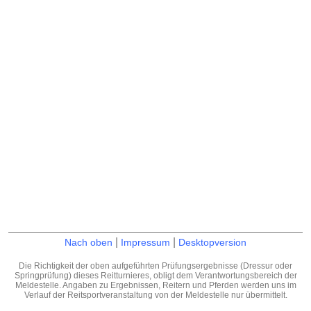
|
|
Nach oben
Impressum
Desktopversion
Die Richtigkeit der oben aufgeführten Prüfungsergebnisse (Dressur oder
Springprüfung) dieses Reitturnieres, obligt dem Verantwortungsbereich der
Meldestelle. Angaben zu Ergebnissen, Reitern und Pferden werden uns im
Verlauf der Reitsportveranstaltung von der Meldestelle nur übermittelt.