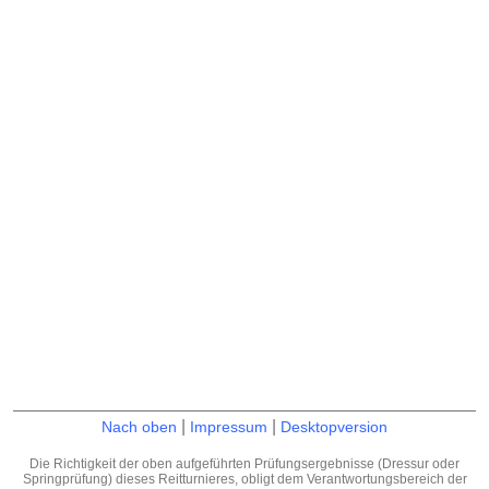
|
|
Nach oben
Impressum
Desktopversion
Die Richtigkeit der oben aufgeführten Prüfungsergebnisse (Dressur oder
Springprüfung) dieses Reitturnieres, obligt dem Verantwortungsbereich der