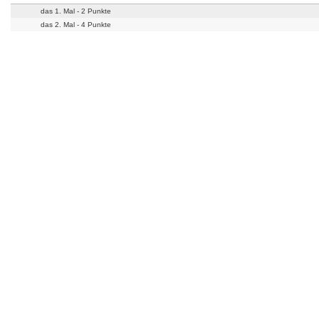
das 1. Mal - 2 Punkte
das 2. Mal - 4 Punkte