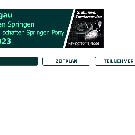
ZEITPLAN
TEILNEHMER