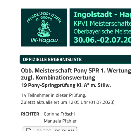
OFFIZIELLE ERGEBNISLISTE
Obb. Meisterschaft Pony SPR 1. Wertung
zugl. Kombinationswertung
19 Pony-Springprüfung Kl. A* m. Stilw.
14 Teilnehmer in dieser Prüfung.
Zuletzt aktualisiert um 12:05 Uhr (01.07.2023)
RICHTER
Corinna Fröschl
Manuela Pfahler