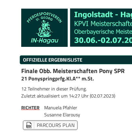
OFFIZIELLE ERGEBNISLISTE
Finale Obb. Meisterschaften Pony SPR
21 Ponyspringprfg.Kl.A** m.St.
12 Teilnehmer in dieser Prüfung.
Zuletzt aktualisiert um 14:27 Uhr (02.07.2023)
RICHTER
Manuela Pfahler
Susanne Elarousy
PARCOURS PLAN