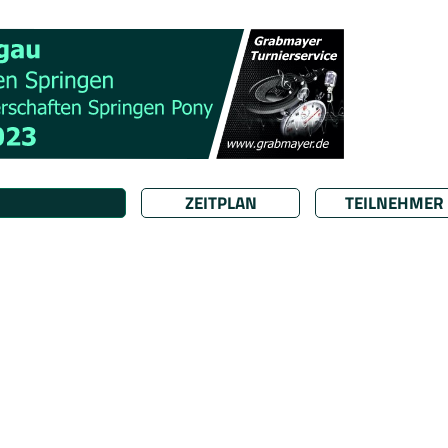
ZEITPLAN
TEILNEHMER