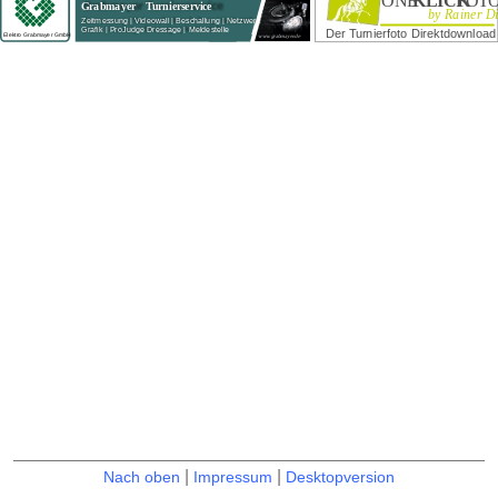
|
|
Nach oben
Impressum
Desktopversion