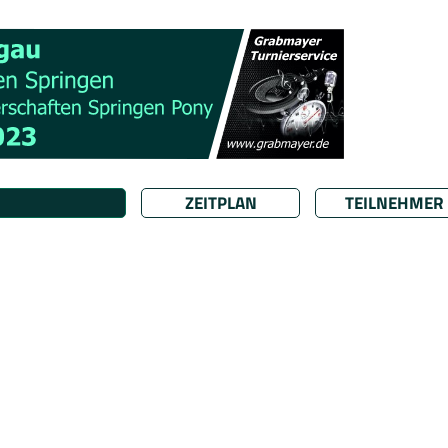
ZEITPLAN
TEILNEHMER