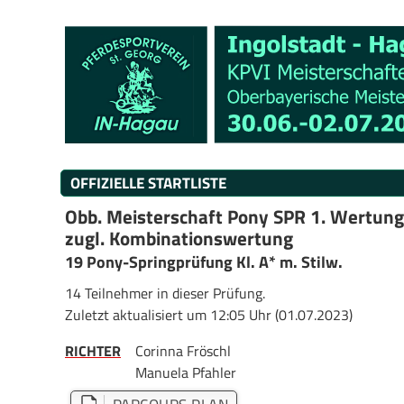
OFFIZIELLE STARTLISTE
Obb. Meisterschaft Pony SPR 1. Wertung
zugl. Kombinationswertung
19 Pony-Springprüfung Kl. A* m. Stilw.
14 Teilnehmer in dieser Prüfung.
Zuletzt aktualisiert um 12:05 Uhr (01.07.2023)
RICHTER
Corinna Fröschl
Manuela Pfahler