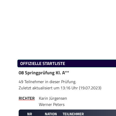
OFFIZIELLE STARTLISTE
08 Springprüfung Kl. A**
49 Teilnehmer in dieser Prüfung.
Zuletzt aktualisiert um 13:16 Uhr (19.07.2023)
RICHTER
Karin Jürgensen
Werner Peters
NR
NATION
TEILNEHMER