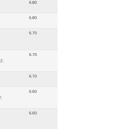
6.80
6.80
6.70
6.70
Z:
6.70
6.60
Z:
6.60