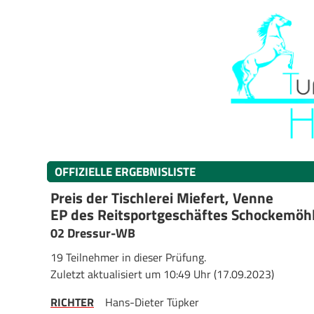
OFFIZIELLE ERGEBNISLISTE
Preis der Tischlerei Miefert, Venne
EP des Reitsportgeschäftes Schockemöh
02 Dressur-WB
19 Teilnehmer in dieser Prüfung.
Zuletzt aktualisiert um 10:49 Uhr (17.09.2023)
RICHTER
Hans-Dieter Tüpker