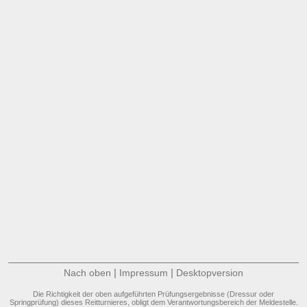
|
|
Nach oben
Impressum
Desktopversion
Die Richtigkeit der oben aufgeführten Prüfungsergebnisse (Dressur oder
Springprüfung) dieses Reitturnieres, obligt dem Verantwortungsbereich der Meldestelle.