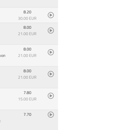
8.20
30.00 EUR
8.00
21.00 EUR
8.00
 von
21.00 EUR
8.00
21.00 EUR
7.80
15.00 EUR
7.70
: