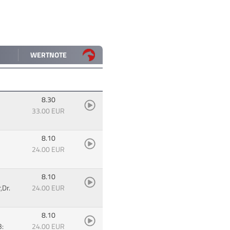
WERTNOTE
8.30
33.00 EUR
8.10
24.00 EUR
8.10
,Dr.
24.00 EUR
8.10
B:
24.00 EUR