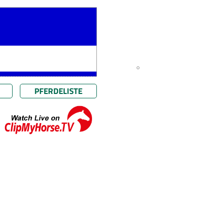
PFERDELISTE