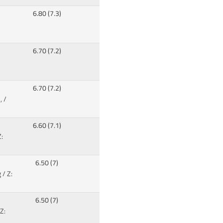
6.80 (7.3)
6.70 (7.2)
6.70 (7.2)
, /
6.60 (7.1)
:
6.50 (7)
 / Z:
6.50 (7)
Z: