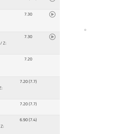
7.30
7.30
/ Z:
7.20
7.20 (7.7)
Z:
7.20 (7.7)
6.90 (7.4)
 Z: