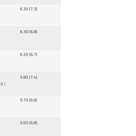
6.30 (7.3)
6.30 (6.8)
6.20 (6.7)
5.80 (7.4)
3 /
5.70 (6.8)
5.60 (6.8)