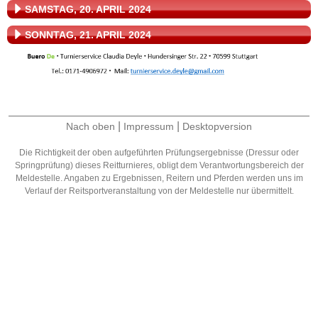
SAMSTAG, 20. APRIL 2024
SONNTAG, 21. APRIL 2024
|
|
Nach oben
Impressum
Desktopversion
Die Richtigkeit der oben aufgeführten Prüfungsergebnisse (Dressur oder
Springprüfung) dieses Reitturnieres, obligt dem Verantwortungsbereich der
Meldestelle. Angaben zu Ergebnissen, Reitern und Pferden werden uns im
Verlauf der Reitsportveranstaltung von der Meldestelle nur übermittelt.