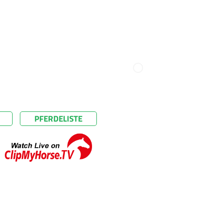
PFERDELISTE