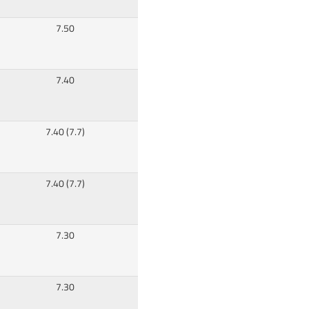
7.50
7.40
7.40 (7.7)
7.40 (7.7)
7.30
7.30