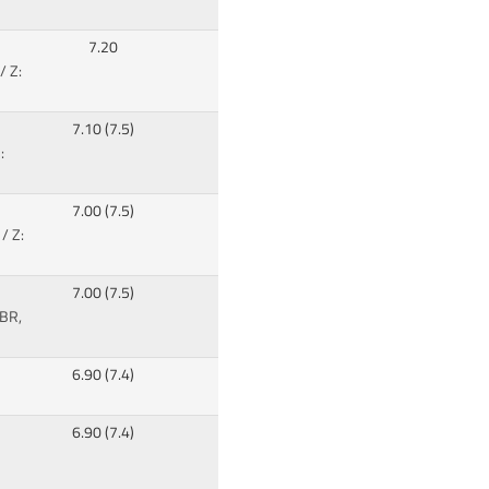
7.20
/ Z:
7.10 (7.5)
:
7.00 (7.5)
/ Z:
7.00 (7.5)
BR,
6.90 (7.4)
6.90 (7.4)