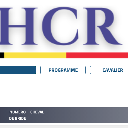
PROGRAMME
CAVALIER
NUMÉRO
CHEVAL
DE BRIDE