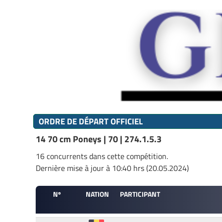
ORDRE DE DÉPART OFFICIEL
14 70 cm Poneys | 70 | 274.1.5.3
16 concurrents dans cette compétition.
Dernière mise à jour à 10:40 hrs (20.05.2024)
Nº
NATION
PARTICIPANT