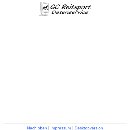
|
|
Nach oben
Impressum
Desktopversion