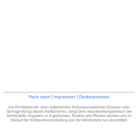
|
|
Nach oben
Impressum
Desktopversion
Die Richtigkeit der oben aufgeführten Prüfungsergebnisse (Dressur oder
Springprüfung) dieses Reitturnieres, obligt dem Verantwortungsbereich der
Meldestelle. Angaben zu Ergebnissen, Reitern und Pferden werden uns im
Verlauf der Reitsportveranstaltung von der Meldestelle nur übermittelt.