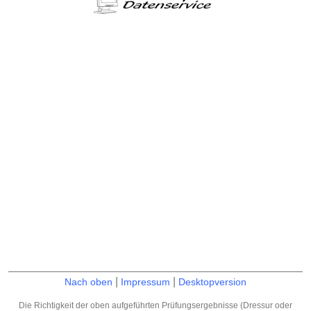
|
|
Nach oben
Impressum
Desktopversion
Die Richtigkeit der oben aufgeführten Prüfungsergebnisse (Dressur oder