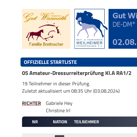
OFFIZIELLE STARTLISTE
05 Amateur-Dressurreiterprüfung Kl.A RA1/2
19 Teilnehmer in dieser Prüfung.
Zuletzt aktualisiert um 08:35 Uhr (03.08.2024)
RICHTER
Gabriele Hey
Christine Irl
NR
NATION
TEILNEHMER