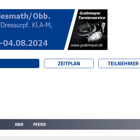
ZEITPLAN
TEILNEHMER
KNR
PFERD