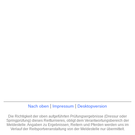
|
|
Nach oben
Impressum
Desktopversion
Die Richtigkeit der oben aufgeführten Prüfungsergebnisse (Dressur oder
Springprüfung) dieses Reitturnieres, obligt dem Verantwortungsbereich der
Meldestelle. Angaben zu Ergebnissen, Reitern und Pferden werden uns im
Verlauf der Reitsportveranstaltung von der Meldestelle nur übermittelt.