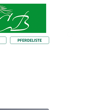
PFERDELISTE