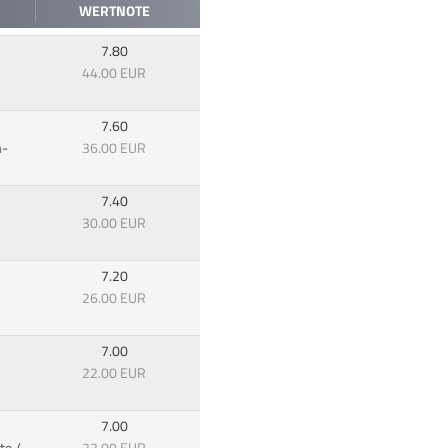
WERTNOTE
7.80
44.00 EUR
7.60
m-
36.00 EUR
7.40
30.00 EUR
7.20
26.00 EUR
7.00
22.00 EUR
7.00