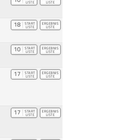
LISTE
LISTE
18
START
ERGEBNIS
LISTE
LISTE
10
START
ERGEBNIS
LISTE
LISTE
17
START
ERGEBNIS
LISTE
LISTE
17
START
ERGEBNIS
LISTE
LISTE