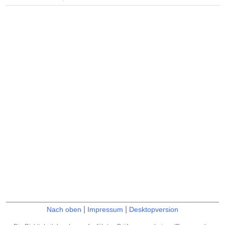
|
|
Nach oben
Impressum
Desktopversion