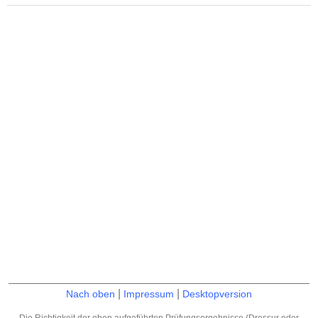
|
|
Nach oben
Impressum
Desktopversion