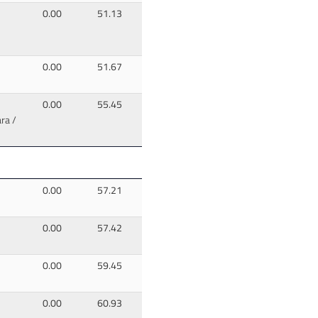
0.00
51.13
0.00
51.67
0.00
55.45
ra /
0.00
57.21
0.00
57.42
0.00
59.45
0.00
60.93