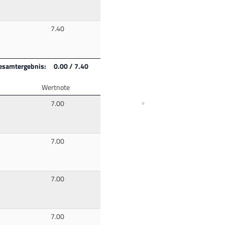
7.40
esamtergebnis: 0.00 / 7.40
Wertnote
7.00
7.00
7.00
7.00