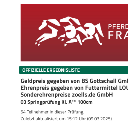
OFFIZIELLE ERGEBNISLISTE
Geldpreis gegeben von BS Gottschall G
Ehrenpreis gegeben von Futtermittel L
Sonderehrenpreise zoells.de GmbH
03 Springprüfung Kl. A** 100cm
54 Teilnehmer in dieser Prüfung.
Zuletzt aktualisiert um 15:12 Uhr (09.03.2025)