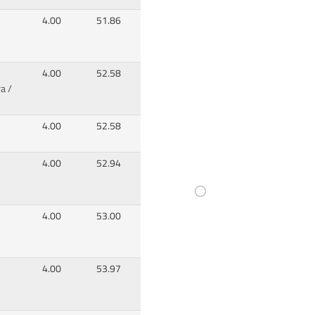
4.00
51.86
4.00
52.58
a /
4.00
52.58
4.00
52.94
4.00
53.00
4.00
53.97