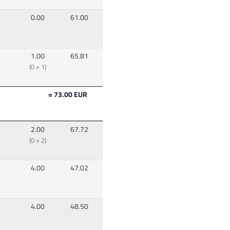
0.00
61.00
1.00
65.81
(0 + 1)
= 73.00 EUR
2.00
67.72
(0 + 2)
4.00
47.02
4.00
48.50