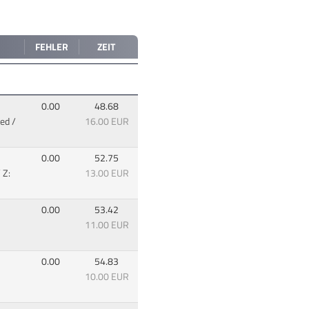
FEHLER
ZEIT
0.00
48.68
ed /
16.00 EUR
0.00
52.75
 Z:
13.00 EUR
0.00
53.42
11.00 EUR
0.00
54.83
10.00 EUR