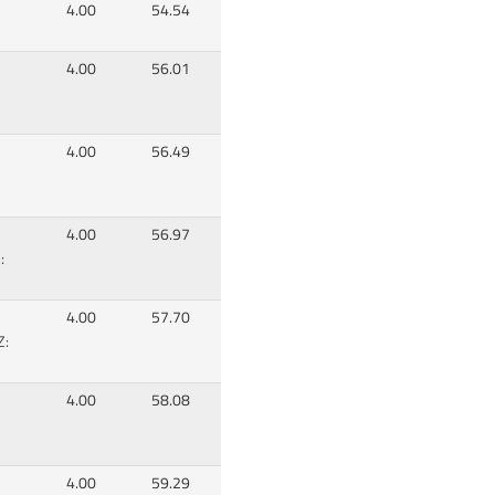
4.00
54.54
4.00
56.01
4.00
56.49
4.00
56.97
:
4.00
57.70
Z:
4.00
58.08
4.00
59.29