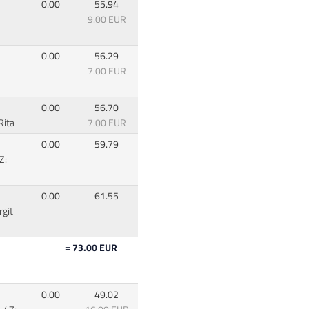
0.00
55.94
9.00 EUR
0.00
56.29
7.00 EUR
0.00
56.70
Rita
7.00 EUR
0.00
59.79
Z:
0.00
61.55
rgit
= 73.00 EUR
0.00
49.02