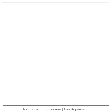
|
|
Nach oben
Impressum
Desktopversion